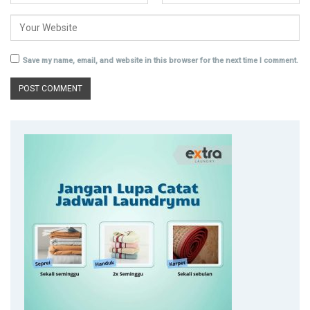
Save my name, email, and website in this browser for the next time I comment.