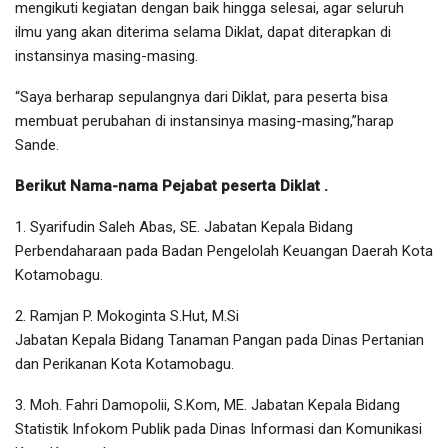
mengikuti kegiatan dengan baik hingga selesai, agar seluruh
ilmu yang akan diterima selama Diklat, dapat diterapkan di
instansinya masing-masing.
“Saya berharap sepulangnya dari Diklat, para peserta bisa
membuat perubahan di instansinya masing-masing,”harap
Sande.
Berikut Nama-nama Pejabat peserta Diklat .
1. Syarifudin Saleh Abas, SE. Jabatan Kepala Bidang
Perbendaharaan pada Badan Pengelolah Keuangan Daerah Kota
Kotamobagu.
2. Ramjan P. Mokoginta S.Hut, M.Si
Jabatan Kepala Bidang Tanaman Pangan pada Dinas Pertanian
dan Perikanan Kota Kotamobagu.
3. Moh. Fahri Damopolii, S.Kom, ME. Jabatan Kepala Bidang
Statistik Infokom Publik pada Dinas Informasi dan Komunikasi