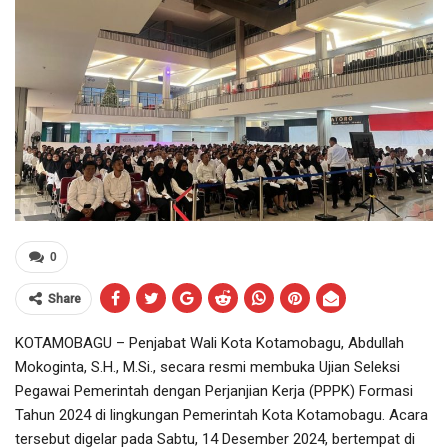
0
Share
KOTAMOBAGU – Penjabat Wali Kota Kotamobagu, Abdullah
Mokoginta, S.H., M.Si., secara resmi membuka Ujian Seleksi
Pegawai Pemerintah dengan Perjanjian Kerja (PPPK) Formasi
Tahun 2024 di lingkungan Pemerintah Kota Kotamobagu. Acara
tersebut digelar pada Sabtu, 14 Desember 2024, bertempat di