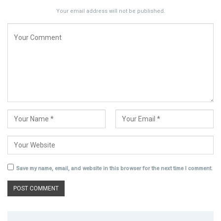
Your email address will not be published.
Save my name, email, and website in this browser for the next time I comment.