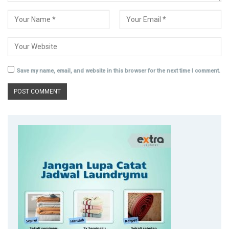
Save my name, email, and website in this browser for the next time I comment.