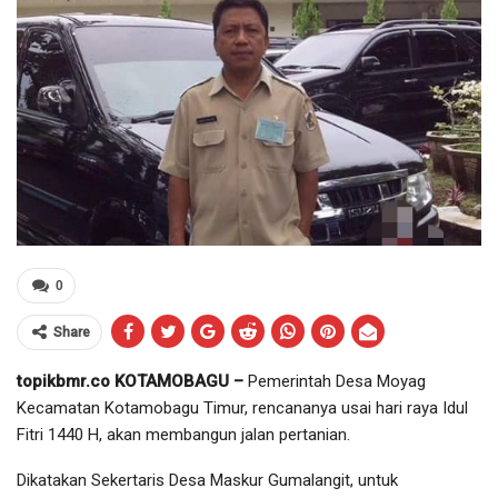
0
Share
topikbmr.co KOTAMOBAGU –
Pemerintah Desa Moyag
Kecamatan Kotamobagu Timur, rencananya usai hari raya Idul
Fitri 1440 H, akan membangun jalan pertanian.
Dikatakan Sekertaris Desa Maskur Gumalangit, untuk