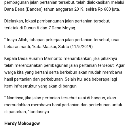
pembagunan jalan pertanian tersebut, telah dialokasikan melalui
Dana Desa (Dandes) tahun anggaran 2019, sekira Rp 600 juta.
Dijelaskan, lokasi pembangunan jalan pertanian tersebut,
terletak di Dusun 6 dan 7 Desa Moyag.
” Insya Allah, tahapan pekerjaan jalan pertanian tersebut, usai
Lebaran nanti, “kata Maskur, Sabtu (11/5/2019).
Kepala Desa Rusmin Mamonto menambahkan, jika pihaknya
telah merencanakan pembagunan jalan pertanian tersebut. Agar
warga kita yang bertani serta berkebun akan mudah membawa
hasil pertanian dan perkebunan. Selain itu, ada beberapa lagi
item infrastruktur yang akan di bangun.
” Nantinya, jika jalan pertanian tersebut usai di bangun, akan
memudahkan membawa hasil pertanian dan perkebunan untuk
di pasarkan, “tandasnya.
Herdy Mokoagow