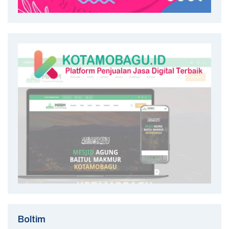
Boltim