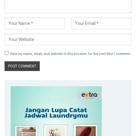
Save my name, email, and website in this browser for the next time I comment.