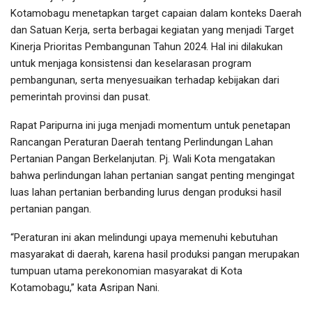
Kotamobagu menetapkan target capaian dalam konteks Daerah
dan Satuan Kerja, serta berbagai kegiatan yang menjadi Target
Kinerja Prioritas Pembangunan Tahun 2024. Hal ini dilakukan
untuk menjaga konsistensi dan keselarasan program
pembangunan, serta menyesuaikan terhadap kebijakan dari
pemerintah provinsi dan pusat.
Rapat Paripurna ini juga menjadi momentum untuk penetapan
Rancangan Peraturan Daerah tentang Perlindungan Lahan
Pertanian Pangan Berkelanjutan. Pj. Wali Kota mengatakan
bahwa perlindungan lahan pertanian sangat penting mengingat
luas lahan pertanian berbanding lurus dengan produksi hasil
pertanian pangan.
“Peraturan ini akan melindungi upaya memenuhi kebutuhan
masyarakat di daerah, karena hasil produksi pangan merupakan
tumpuan utama perekonomian masyarakat di Kota
Kotamobagu,” kata Asripan Nani.