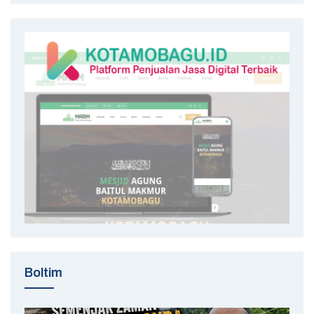
Boltim