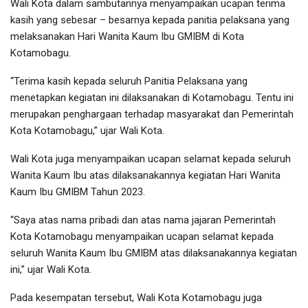
Wali Kota dalam sambutannya menyampaikan ucapan terima
kasih yang sebesar – besarnya kepada panitia pelaksana yang
melaksanakan Hari Wanita Kaum Ibu GMIBM di Kota
Kotamobagu.
“Terima kasih kepada seluruh Panitia Pelaksana yang
menetapkan kegiatan ini dilaksanakan di Kotamobagu. Tentu ini
merupakan penghargaan terhadap masyarakat dan Pemerintah
Kota Kotamobagu,” ujar Wali Kota.
Wali Kota juga menyampaikan ucapan selamat kepada seluruh
Wanita Kaum Ibu atas dilaksanakannya kegiatan Hari Wanita
Kaum Ibu GMIBM Tahun 2023.
“Saya atas nama pribadi dan atas nama jajaran Pemerintah
Kota Kotamobagu menyampaikan ucapan selamat kepada
seluruh Wanita Kaum Ibu GMIBM atas dilaksanakannya kegiatan
ini,” ujar Wali Kota.
Pada kesempatan tersebut, Wali Kota Kotamobagu juga