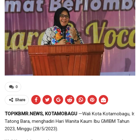
0
Share
TOPIKBMR.NEWS, KOTAMOBAGU
—Wali Kota Kotamobagu, Ir.
Tatong Bara, menghadiri Hari Wanita Kaum Ibu GMIBM Tahun
2023, Minggu (28/5/2023).