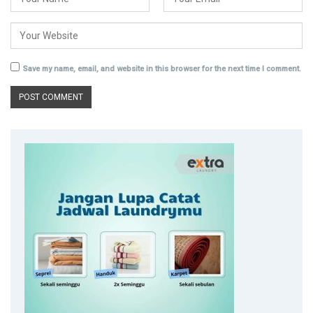
Save my name, email, and website in this browser for the next time I comment.