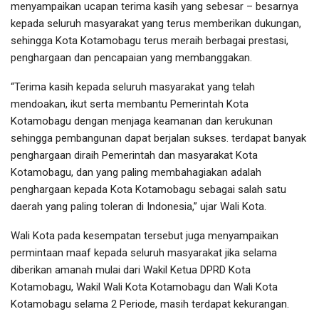
menyampaikan ucapan terima kasih yang sebesar – besarnya
kepada seluruh masyarakat yang terus memberikan dukungan,
sehingga Kota Kotamobagu terus meraih berbagai prestasi,
penghargaan dan pencapaian yang membanggakan.
“Terima kasih kepada seluruh masyarakat yang telah
mendoakan, ikut serta membantu Pemerintah Kota
Kotamobagu dengan menjaga keamanan dan kerukunan
sehingga pembangunan dapat berjalan sukses. terdapat banyak
penghargaan diraih Pemerintah dan masyarakat Kota
Kotamobagu, dan yang paling membahagiakan adalah
penghargaan kepada Kota Kotamobagu sebagai salah satu
daerah yang paling toleran di Indonesia,” ujar Wali Kota.
Wali Kota pada kesempatan tersebut juga menyampaikan
permintaan maaf kepada seluruh masyarakat jika selama
diberikan amanah mulai dari Wakil Ketua DPRD Kota
Kotamobagu, Wakil Wali Kota Kotamobagu dan Wali Kota
Kotamobagu selama 2 Periode, masih terdapat kekurangan.