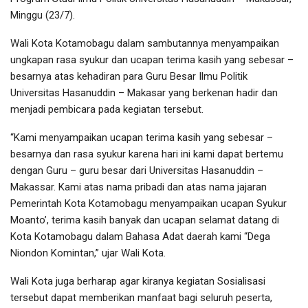
Minggu (23/7).
Wali Kota Kotamobagu dalam sambutannya menyampaikan
ungkapan rasa syukur dan ucapan terima kasih yang sebesar –
besarnya atas kehadiran para Guru Besar Ilmu Politik
Universitas Hasanuddin – Makasar yang berkenan hadir dan
menjadi pembicara pada kegiatan tersebut.
“Kami menyampaikan ucapan terima kasih yang sebesar –
besarnya dan rasa syukur karena hari ini kami dapat bertemu
dengan Guru – guru besar dari Universitas Hasanuddin –
Makassar. Kami atas nama pribadi dan atas nama jajaran
Pemerintah Kota Kotamobagu menyampaikan ucapan Syukur
Moanto’, terima kasih banyak dan ucapan selamat datang di
Kota Kotamobagu dalam Bahasa Adat daerah kami “Dega
Niondon Komintan,” ujar Wali Kota.
Wali Kota juga berharap agar kiranya kegiatan Sosialisasi
tersebut dapat memberikan manfaat bagi seluruh peserta,