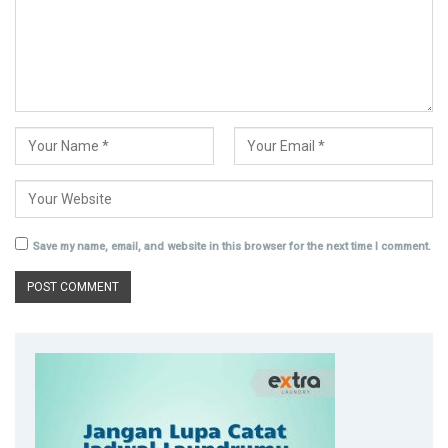
Save my name, email, and website in this browser for the next time I comment.