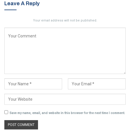
Leave A Reply
Your email address will not be published.
Save my name, email, and website in this browser for the next time I comment.