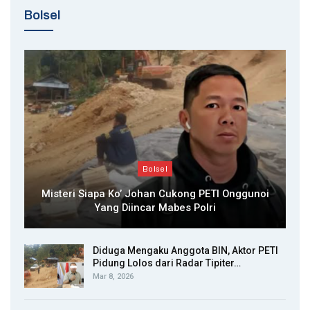
Bolsel
Bolsel
Misteri Siapa Ko’ Johan Cukong PETI Onggunoi
Yang Diincar Mabes Polri
Diduga Mengaku Anggota BIN, Aktor PETI
Pidung Lolos dari Radar Tipiter…
Mar 8, 2026