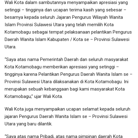
Wali Kota dalam sambutannya menyampaikan apresiasi yang
setinggi – tingginya dan ucapan terima kasih yang sebesar –
besarnya kepada seluruh Jajaran Pengurus Wilayah Wanita
Islam Provinsi Sulawesi Utara yang telah memilih Kota
Kotamobagu sebagai tempat pelaksanaan pelantikan Pengurus
Daerah Wanita Islam Kabupaten / Kota se – Provinsi Sulawesi
Utara.
“Saya atas nama Pemerintah Daerah dan seluruh masyarakat
Kota Kotamobagu memberikan apresiasi yang setinggi –
tingginya karena Pelantikan Pengurus Daerah Wanita Islam se –
Provinsi Sulawesi Utara dilaksanakan di Kota Kotamobagu. Ini
merupakan sebuah kebanggaan bagi kami masyarakat Kota
Kotamobagu,” ujar Wali Kota.
Wali Kota juga menyampaikan ucapan selamat kepada seluruh
jajaran Pengurus Daerah Wanita Islam se – Provinsi Sulawesi
Utara yang baru dilantik.
“Saya atas nama Pribadi, atas nama pimpinan daerah Kota