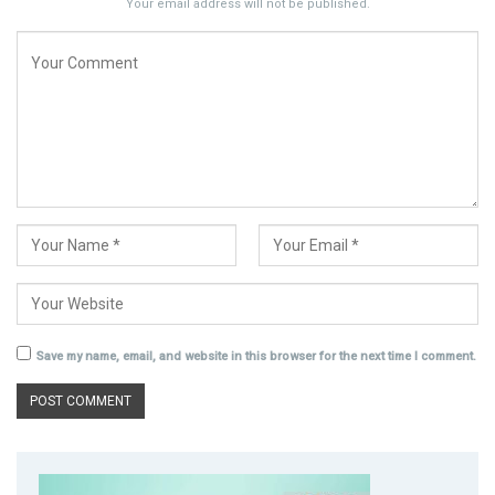
Your email address will not be published.
Save my name, email, and website in this browser for the next time I comment.