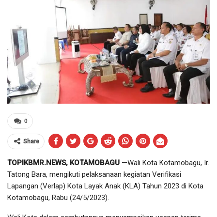
0
Share
TOPIKBMR.NEWS, KOTAMOBAGU
—Wali Kota Kotamobagu, Ir.
Tatong Bara, mengikuti pelaksanaan kegiatan Verifikasi
Lapangan (Verlap) Kota Layak Anak (KLA) Tahun 2023 di Kota
Kotamobagu, Rabu (24/5/2023).