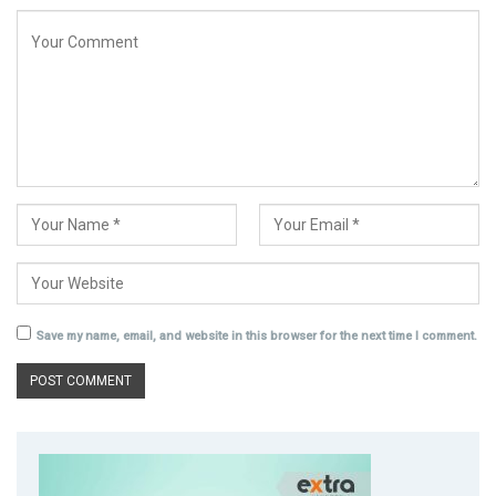
Save my name, email, and website in this browser for the next time I comment.