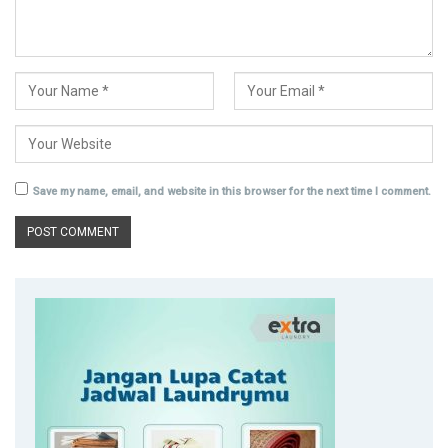
Save my name, email, and website in this browser for the next time I comment.