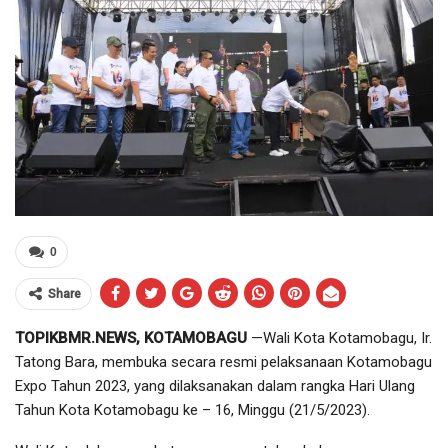
0
Share
TOPIKBMR.NEWS, KOTAMOBAGU
—Wali Kota Kotamobagu, Ir.
Tatong Bara, membuka secara resmi pelaksanaan Kotamobagu
Expo Tahun 2023, yang dilaksanakan dalam rangka Hari Ulang
Tahun Kota Kotamobagu ke – 16, Minggu (21/5/2023).