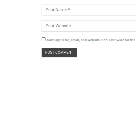
Save my name, email, and website in this browser for the