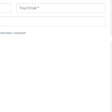
 next time I comment.