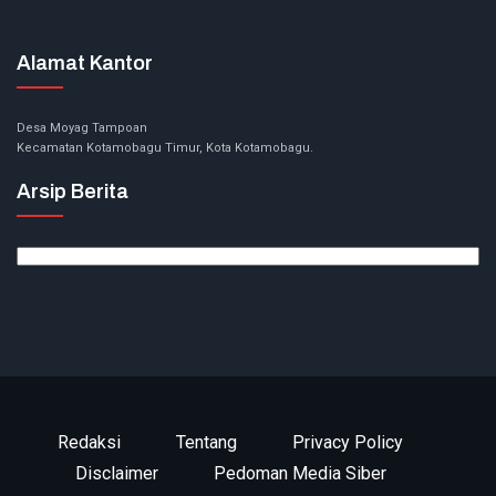
Alamat Kantor
Desa Moyag Tampoan
Kecamatan Kotamobagu Timur, Kota Kotamobagu.
Arsip Berita
Arsip
Berita
Redaksi
Tentang
Privacy Policy
Disclaimer
Pedoman Media Siber