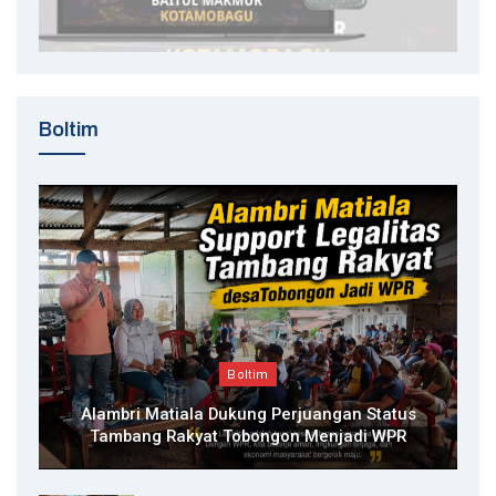
Boltim
Boltim
Alambri Matiala Dukung Perjuangan Status
Tambang Rakyat Tobongon Menjadi WPR