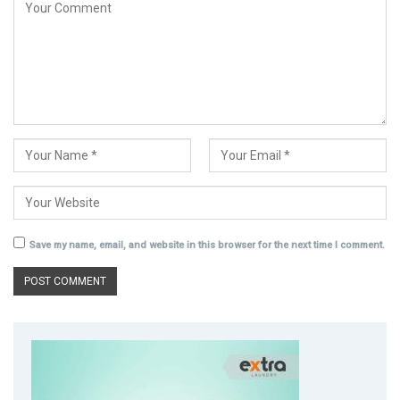
Save my name, email, and website in this browser for the next time I comment.