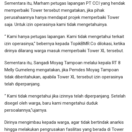
Sementara itu, Marham petugas lapangan PT CCI yang hendak
memperbaiki Tower tersebut mengatakan, jika pihak
perusahaannya hanya mendapat projek memperbaiki Tower
saja. Untuk izin operasinya kami tidak mengetahuinya.
“ Kami hanya petugas lapangan. Kami tidak mengetahui terkait
izin operasinya,” bebernya kepada TopikBMR.Co dilokasi, ketika
dirinya dilarang warga masuk memperbaiki Tower XL tersebut.
Sementara itu, Sangadi Moyag Tampoan melalui kepala RT 8
Melly Gumeleng mengatakan, jika Pemdes Moyag Tampoan
tidak diberitahukan, apabila Tower XL tersebut izin operasinya
telah diperpanjang.
“ Kami tidak mengetahui jika izinnya telah diperpanjang. Setelah
disegel oleh warga, baru kami mengetahui duduk
persoalannya,”ujarnya.
Dirinya mengimbau kepada warga, agar tidak bertindak anarkis
hingga melakukan pengrusakan fasilitas yang berada di Tower