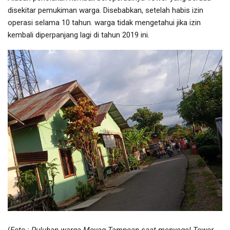
disekitar pemukiman warga. Disebabkan, setelah habis izin
operasi selama 10 tahun. warga tidak mengetahui jika izin
kembali diperpanjang lagi di tahun 2019 ini.
(
Foto : Puluhan warga Moyag Tampoan saat menyegel Tower