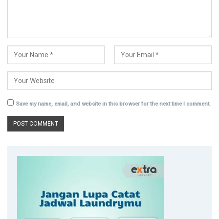
Save my name, email, and website in this browser for the next time I comment.