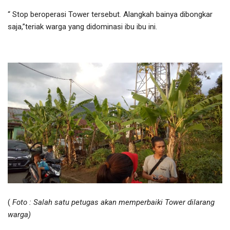
“ Stop beroperasi Tower tersebut. Alangkah bainya dibongkar
saja,”teriak warga yang didominasi ibu ibu ini.
(
Foto : Salah satu petugas akan memperbaiki Tower dilarang
warga)