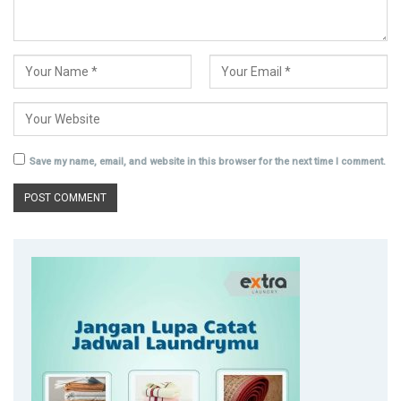
Save my name, email, and website in this browser for the next time I comment.