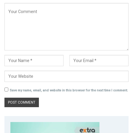
Save my name, email, and website in this browser for the next time I comment.