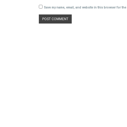
Save my name, email, and website in this browser for the