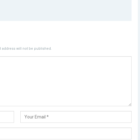
 address will not be published.