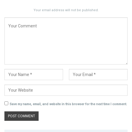
Your email address will not be published.
Save my name, email, and website in this browser for the next time I comment.