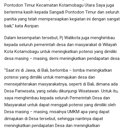
Pontodon Timur Kecamatan Kotamobagu Utara Saya juga
berterima kasih kepada Sangadi Pontodon Timur dan seluruh
panitia yang telah mempersiapkan kegiatan ini dengan sangat
baik,” kata Asripan.
Dalam kesempatan tersebut, Pj Walikota juga menghimbau
kepada seluruh pemerintah desa dan masyarakat di Wilayah
Kota Kotamobagu untuk meningkatkan potensi yang dimiliki
desa masing – masing, demi meningkatkan pendapatan desa.
“Saat ini di Jawa, di Bali, berlomba – lomba meningkatkan
potensi yang dimiliki untuk memajukan desa dan
mensejahterakan masyarakatnya, seperti di Bali, dimana ada
Desa Pariwisata, yang selalu dikunjungi Wisatawan. Untuk itu,
saya menghimbau kepada seluruh Pemerintah Desa dan
Masyarakat untuk dapat menggali potensi yang dimiliki oleh
Desa masing – masing, misalnya UMKM apa yang dapat
dimajukan di Desa tersebut, sehingga nantinya dapat
meningkatkan pendapatan Desa dan meningkatkan