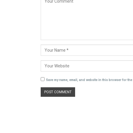
Save my name, email, and website in this browser for the