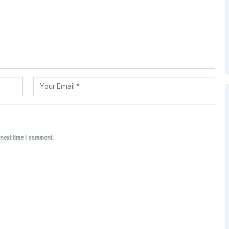
 next time I comment.