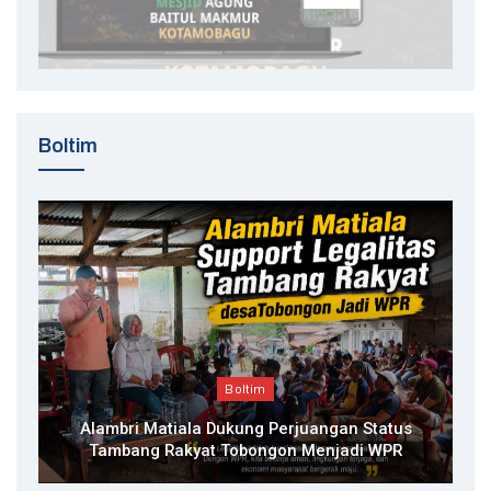
Boltim
Boltim
Alambri Matiala Dukung Perjuangan Status
Tambang Rakyat Tobongon Menjadi WPR