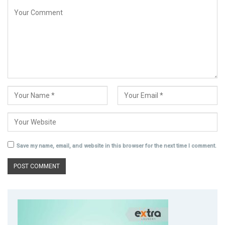
Save my name, email, and website in this browser for the next time I comment.