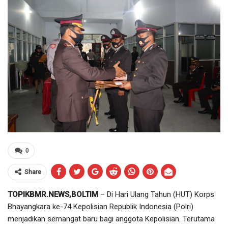
0
Share
TOPIKBMR.NEWS,BOLTIM
– Di Hari Ulang Tahun (HUT) Korps
Bhayangkara ke-74 Kepolisian Republik Indonesia (Polri)
menjadikan semangat baru bagi anggota Kepolisian. Terutama