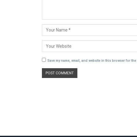
Save my name, email, and website in this browser for the