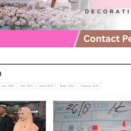
9
Juni 2026
Mei 2026
April 2026
Maret 2026
Februari 2026