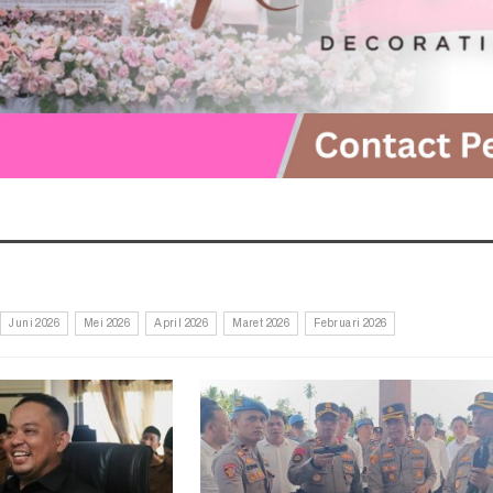
Juni 2026
Mei 2026
April 2026
Maret 2026
Februari 2026