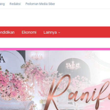
ang
Redaksi
Pedoman Media Siber
ndidikan
Ekonomi
Lainnya