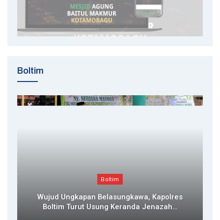
Boltim
Boltim
Wujud Ungkapan Belasungkawa, Kapolres
Boltim Turut Usung Keranda Jenazah…