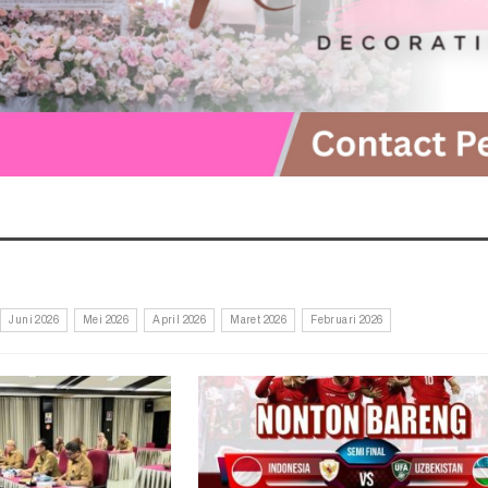
Juni 2026
Mei 2026
April 2026
Maret 2026
Februari 2026