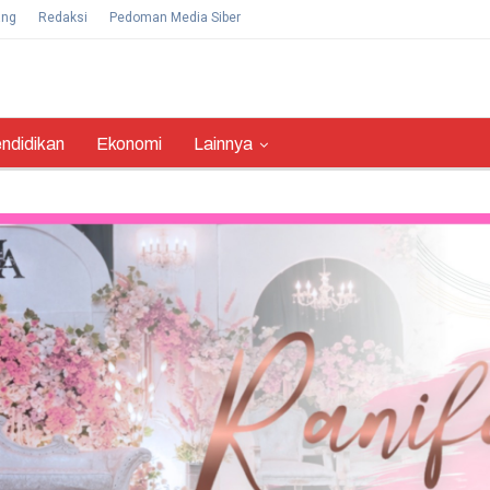
ang
Redaksi
Pedoman Media Siber
ndidikan
Ekonomi
Lainnya