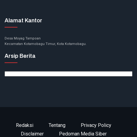
Alamat Kantor
Desa Moyag Tampoan
Kecamatan Kotamobagu Timur, Kota Kotamobagu.
Arsip Berita
Arsip
Berita
Redaksi
Tentang
Privacy Policy
Disclaimer
Pedoman Media Siber