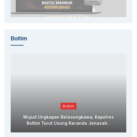
Boltim
Boltim
Wujud Ungkapan Belasungkawa, Kapolres
Boltim Turut Usung Keranda Jenazah…