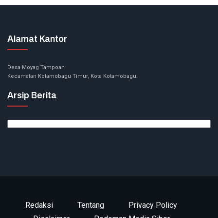
Alamat Kantor
Desa Moyag Tampoan
Kecamatan Kotamobagu Timur, Kota Kotamobagu.
Arsip Berita
Arsip
Berita
Redaksi
Tentang
Privacy Policy