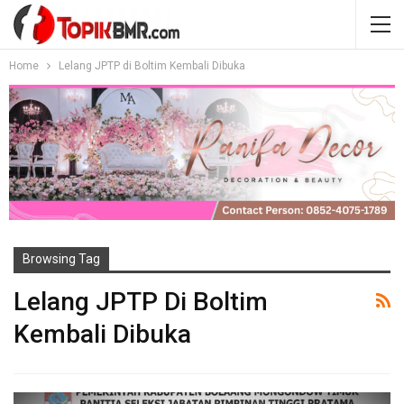
Home
Lelang JPTP di Boltim Kembali Dibuka
Browsing Tag
Lelang JPTP Di Boltim
Kembali Dibuka