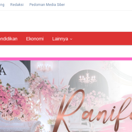
ang
Redaksi
Pedoman Media Siber
ndidikan
Ekonomi
Lainnya