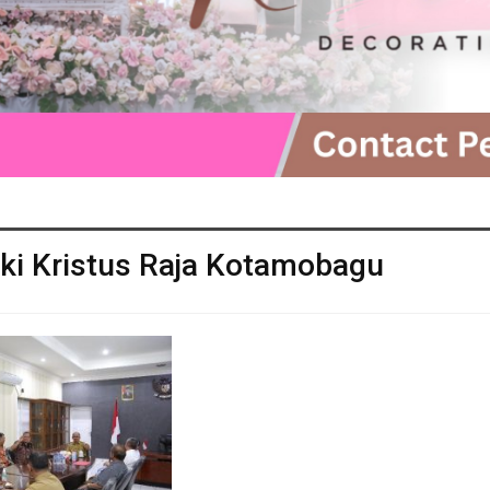
ki Kristus Raja Kotamobagu