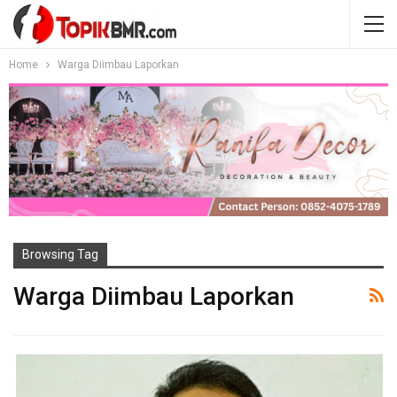
Home
Warga Diimbau Laporkan
Browsing Tag
Warga Diimbau Laporkan