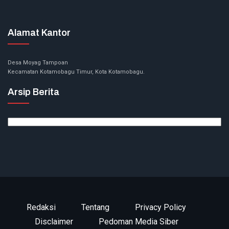
Alamat Kantor
Desa Moyag Tampoan
Kecamatan Kotamobagu Timur, Kota Kotamobagu.
Arsip Berita
Arsip
Berita
Redaksi
Tentang
Privacy Policy
Disclaimer
Pedoman Media Siber