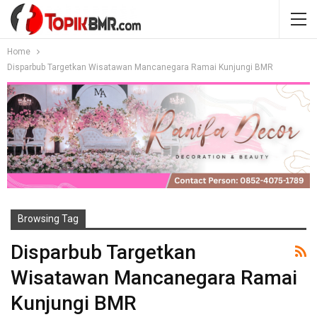
Home
Disparbub Targetkan Wisatawan Mancanegara Ramai Kunjungi BMR
Browsing Tag
Disparbub Targetkan
Wisatawan Mancanegara Ramai
Kunjungi BMR