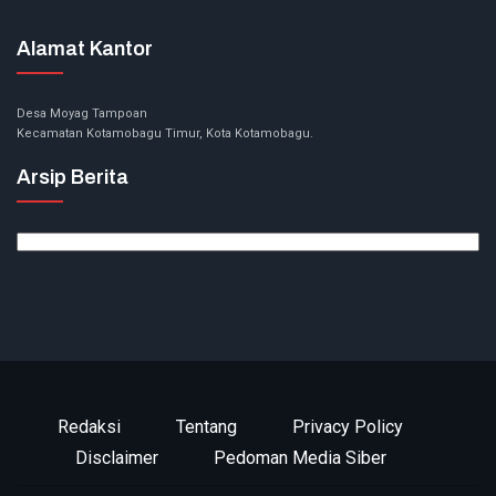
Alamat Kantor
Desa Moyag Tampoan
Kecamatan Kotamobagu Timur, Kota Kotamobagu.
Arsip Berita
Arsip
Berita
Redaksi
Tentang
Privacy Policy
Disclaimer
Pedoman Media Siber